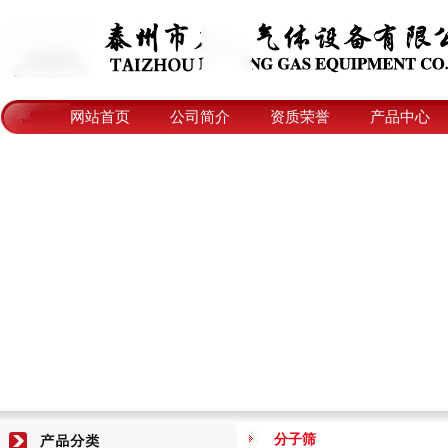
网站首页
公司简介
资质荣誉
产品中心
分子筛